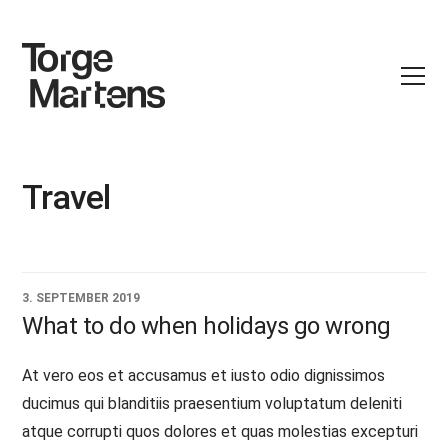
Travel
3. SEPTEMBER 2019
What to do when holidays go wrong
At vero eos et accusamus et iusto odio dignissimos
ducimus qui blanditiis praesentium voluptatum deleniti
atque corrupti quos dolores et quas molestias excepturi