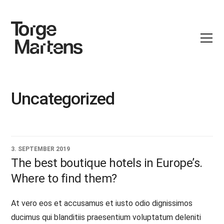
Uncategorized
3. SEPTEMBER 2019
The best boutique hotels in Europe’s.
Where to find them?
At vero eos et accusamus et iusto odio dignissimos
ducimus qui blanditiis praesentium voluptatum deleniti