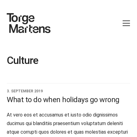
Culture
3. SEPTEMBER 2019
What to do when holidays go wrong
At vero eos et accusamus et iusto odio dignissimos
ducimus qui blanditiis praesentium voluptatum deleniti
atque corrupti quos dolores et quas molestias excepturi